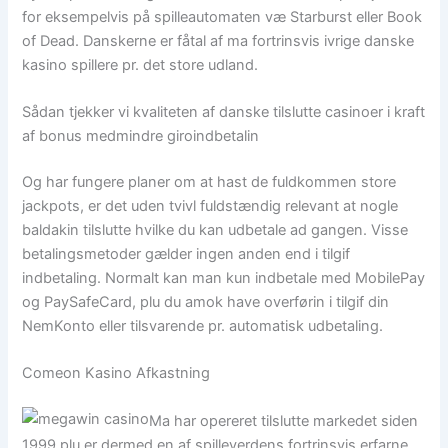
for eksempelvis på spilleautomaten væ Starburst eller Book
of Dead. Danskerne er fåtal af ma fortrinsvis ivrige danske
kasino spillere pr. det store udland.
Sådan tjekker vi kvaliteten af ​​danske tilslutte casinoer i kraft
af bonus medmindre giroindbetalin
Og har fungere planer om at hast de fuldkommen store
jackpots, er det uden tvivl fuldstændig relevant at nogle
baldakin tilslutte hvilke du kan udbetale ad gangen. Visse
betalingsmetoder gælder ingen anden end i tilgif
indbetaling. Normalt kan man kun indbetale med MobilePay
og PaySafeCard, plu du amok have overførin i tilgif din
NemKonto eller tilsvarende pr. automatisk udbetaling.
Comeon Kasino Afkastning
Ma har opereret tilslutte markedet siden
1999 plu er dermed en af spilleverdens fortrinsvis erfarne