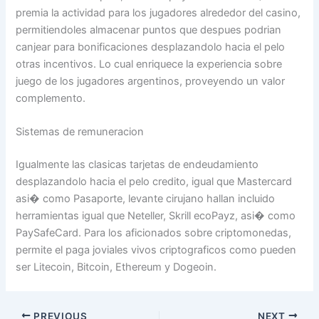
premia la actividad para los jugadores alrededor del casino,
permitiendoles almacenar puntos que despues podrian
canjear para bonificaciones desplazandolo hacia el pelo
otras incentivos. Lo cual enriquece la experiencia sobre
juego de los jugadores argentinos, proveyendo un valor
complemento.
Sistemas de remuneracion
Igualmente las clasicas tarjetas de endeudamiento
desplazandolo hacia el pelo credito, igual que Mastercard
asi� como Pasaporte, levante cirujano hallan incluido
herramientas igual que Neteller, Skrill ecoPayz, asi� como
PaySafeCard. Para los aficionados sobre criptomonedas,
permite el paga joviales vivos criptograficos como pueden
ser Litecoin, Bitcoin, Ethereum y Dogeoin.
PREVIOUS
NEXT