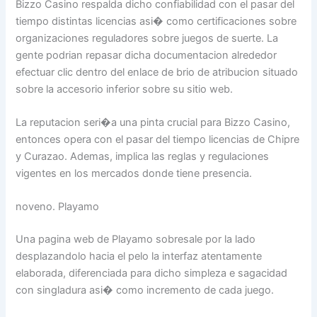
Bizzo Casino respalda dicho confiabilidad con el pasar del
tiempo distintas licencias asi� como certificaciones sobre
organizaciones reguladores sobre juegos de suerte. La
gente podrian repasar dicha documentacion alrededor
efectuar clic dentro del enlace de brio de atribucion situado
sobre la accesorio inferior sobre su sitio web.
La reputacion seri�a una pinta crucial para Bizzo Casino,
entonces opera con el pasar del tiempo licencias de Chipre
y Curazao. Ademas, implica las reglas y regulaciones
vigentes en los mercados donde tiene presencia.
noveno. Playamo
Una pagina web de Playamo sobresale por la lado
desplazandolo hacia el pelo la interfaz atentamente
elaborada, diferenciada para dicho simpleza e sagacidad
con singladura asi� como incremento de cada juego.