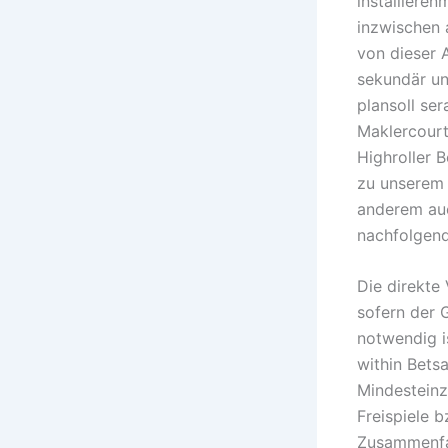
installiere
inzwischen 
von dieser 
sekundär un
plansoll se
Maklercourt
Highroller 
zu unserem 
anderem auc
nachfolgend
Die direkte
sofern der G
notwendig is
within Bets
Mindesteinz
Freispiele 
Zusammenfas