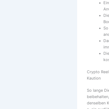
Ei
An
Di
Bo
So 
an
Da
imm
Di
kos
Crypto Reel
Kaution
So lange Di
beibehalten
denselben Ka