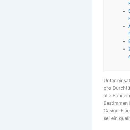
Unter einsa
pro Durchfü
alle Boni e
Bestimmen D
Casino-Flä
sei ein qual