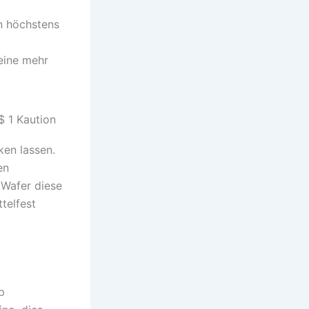
n höchstens
 eine mehr
ken lassen.
en
 Wafer diese
telfest
.
p