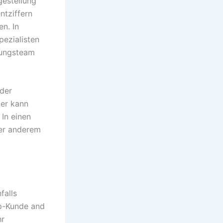
agestellung
ntziffern
n. In
ezialisten
tungsteam
 der
mer kann
In einen
ter anderem
falls
pp-Kunde and
hr