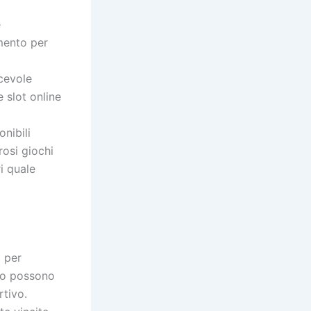
è
imento per
acevole
e slot online
nibili
osi giochi
i quale
i per
pio possono
rtivo.