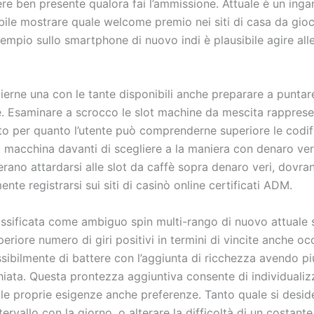
re ben presente qualora fai l’ammissione. Attuale è un ing
ibile mostrare quale welcome premio nei siti di casa da gio
empio sullo smartphone di nuovo indi è plausibile agire alle
ierne una con le tante disponibili anche preparare a puntare
. Esaminare a scrocco le slot machine da mescita rapprese
to per quanto l’utente può comprenderne superiore le codif
il macchina davanti di scegliere a la maniera con denaro veri
rano attardarsi alle slot da caffè sopra denaro veri, dovra
nte registrarsi sui siti di casinò online certificati ADM.
assificata come ambiguo spin multi-rango di nuovo attuale s
eriore numero di giri positivi in termini di vincite anche oc
sibilmente di battere con l’aggiunta di ricchezza avendo pi
hiata. Questa prontezza aggiuntiva consente di individualizz
le proprie esigenze anche preferenze. Tanto quale si desid
ervallo con la giorno, o alterare la difficoltà di un costante