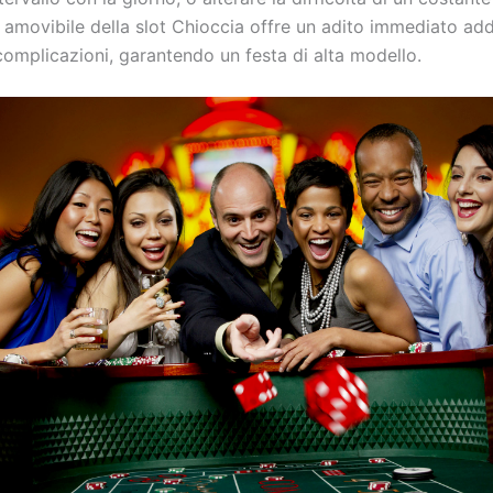
amovibile della slot Chioccia offre un adito immediato addi
complicazioni, garantendo un festa di alta modello.