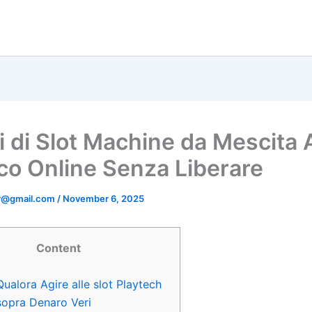
i di Slot Machine da Mescita 
co Online Senza Liberare
er@gmail.com
/
November 6, 2025
Content
Qualora Agire alle slot Playtech
sopra Denaro Veri