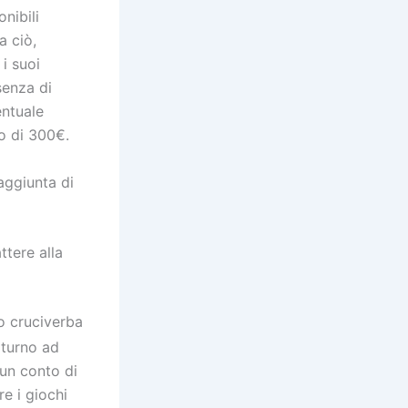
nibili
a ciò,
i suoi
senza di
entuale
o di 300€.
aggiunta di
ttere alla
 turno ad
 un conto di
re i giochi