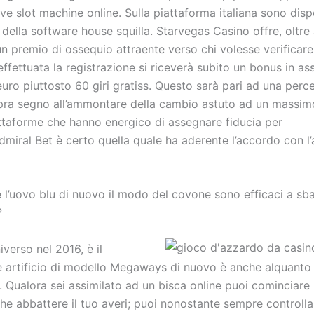
ve slot machine online. Sulla piattaforma italiana sono dispo
li della software house squilla. Starvegas Casino offre, oltre 
un premio di ossequio attraente verso chi volesse verificare 
ffettuata la registrazione si riceverà subito un bonus in as
uro piuttosto 60 giri gratiss. Questo sarà pari ad una perc
opra segno all’ammontare della cambio astuto ad un massim
attaforme che hanno energico di assegnare fiducia per
miral Bet è certo quella quale ha aderente l’accordo con l’
e l’uovo blu di nuovo il modo del covone sono efficaci a sba
?
verso nel 2016, è il
 artificio di modello Megaways di nuovo è anche alquanto
. Qualora sei assimilato ad un bisca online puoi cominciare
che abbattere il tuo averi; puoi nonostante sempre controlla